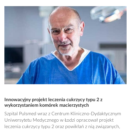
Innowacyjny projekt leczenia cukrzycy typu 2 z
wykorzystaniem komórek macierzystych
Szpital Pulsmed wraz z Centrum Kliniczno-Dydaktycznym
Uniwersytetu Medycznego w Łodzi opracował projekt
leczenia cukrzycy typu 2 oraz powikłań z nią związanych,