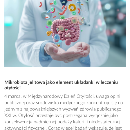
Mikrobiota jelitowa jako element układanki w leczeniu
otyłości
4 marca, w Międzynarodowy Dzień Otyłości, uwaga opinii
publicznej oraz środowiska medycznego koncentruje się na
jednym z najpoważniejszych wyzwań zdrowia publicznego
XXI w. Otyłość przestaje być postrzegana wyłącznie jako
konsekwencja nadmiernej podaży kalorii i niedostatecznej
aktywności fizycznej. Coraz więcej badań wskazuje, że jest