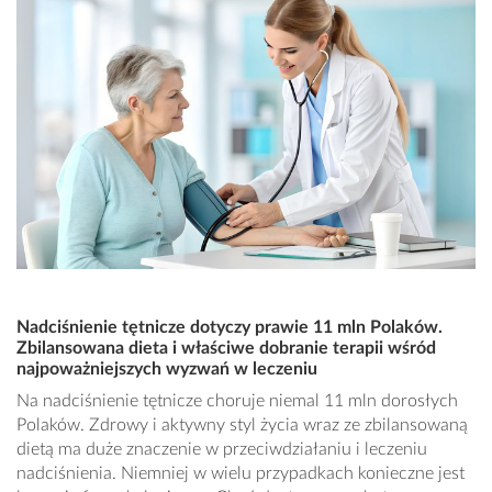
Nadciśnienie tętnicze dotyczy prawie 11 mln Polaków.
Zbilansowana dieta i właściwe dobranie terapii wśród
najpoważniejszych wyzwań w leczeniu
Na nadciśnienie tętnicze choruje niemal 11 mln dorosłych
Polaków. Zdrowy i aktywny styl życia wraz ze zbilansowaną
dietą ma duże znaczenie w przeciwdziałaniu i leczeniu
nadciśnienia. Niemniej w wielu przypadkach konieczne jest