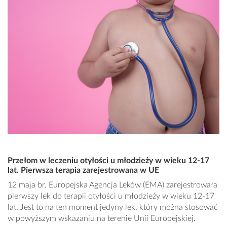
Przełom w leczeniu otyłości u młodzieży w wieku 12-17
lat. Pierwsza terapia zarejestrowana w UE
12 maja br. Europejska Agencja Leków (EMA) zarejestrowała
pierwszy lek do terapii otyłości u młodzieży w wieku 12-17
lat. Jest to na ten moment jedyny lek, który można stosować
w powyższym wskazaniu na terenie Unii Europejskiej.