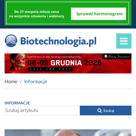
Home
Informacje
INFORMACJE
Szukaj