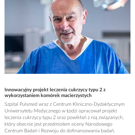
Innowacyjny projekt leczenia cukrzycy typu 2 z
wykorzystaniem komórek macierzystych
Szpital Pulsmed wraz z Centrum Kliniczno-Dydaktycznym
Uniwersytetu Medycznego w Łodzi opracował projekt
leczenia cukrzycy typu 2 oraz powikłań z nią związanych,
który obecnie jest przedmiotem oceny Narodowego
Centrum Badań i Rozwoju do dofinansowania badań.