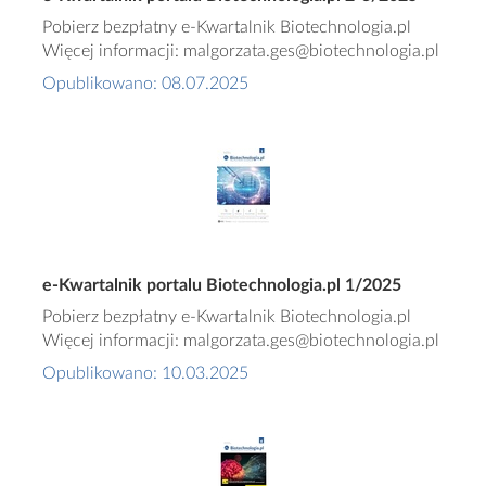
Pobierz bezpłatny e-Kwartalnik Biotechnologia.pl
Więcej informacji: malgorzata.ges@biotechnologia.pl
Opublikowano: 08.07.2025
e-Kwartalnik portalu Biotechnologia.pl 1/2025
Pobierz bezpłatny e-Kwartalnik Biotechnologia.pl
Więcej informacji: malgorzata.ges@biotechnologia.pl
Opublikowano: 10.03.2025