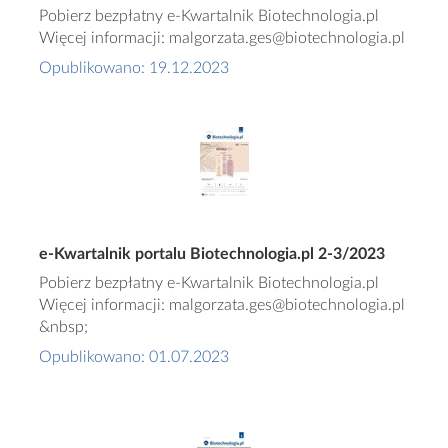
Pobierz bezpłatny e-Kwartalnik Biotechnologia.pl
Więcej informacji: malgorzata.ges@biotechnologia.pl
Opublikowano: 19.12.2023
e-Kwartalnik portalu Biotechnologia.pl 2-3/2023
Pobierz bezpłatny e-Kwartalnik Biotechnologia.pl
Więcej informacji: malgorzata.ges@biotechnologia.pl
&nbsp;
Opublikowano: 01.07.2023