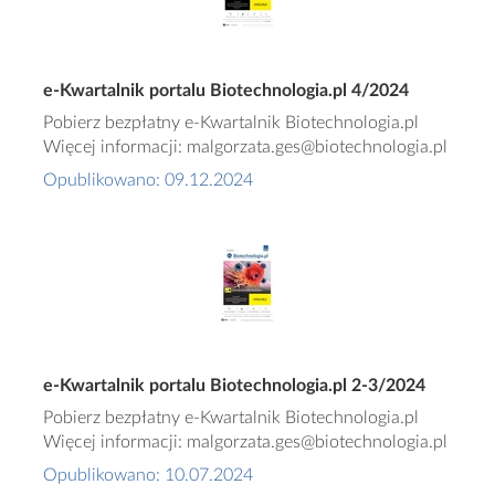
e-Kwartalnik portalu Biotechnologia.pl 4/2024
Pobierz bezpłatny e-Kwartalnik Biotechnologia.pl
Więcej informacji: malgorzata.ges@biotechnologia.pl
Opublikowano: 09.12.2024
e-Kwartalnik portalu Biotechnologia.pl 2-3/2024
Pobierz bezpłatny e-Kwartalnik Biotechnologia.pl
Więcej informacji: malgorzata.ges@biotechnologia.pl
Opublikowano: 10.07.2024