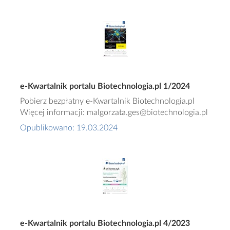
e-Kwartalnik portalu Biotechnologia.pl 1/2024
Pobierz bezpłatny e-Kwartalnik Biotechnologia.pl
Więcej informacji: malgorzata.ges@biotechnologia.pl
Opublikowano: 19.03.2024
e-Kwartalnik portalu Biotechnologia.pl 4/2023