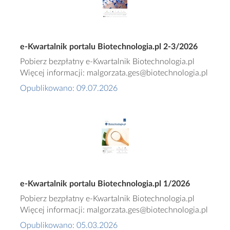
e-Kwartalnik portalu Biotechnologia.pl 2-3/2026
Pobierz bezpłatny e-Kwartalnik Biotechnologia.pl
Więcej informacji: malgorzata.ges@biotechnologia.pl
Opublikowano: 09.07.2026
e-Kwartalnik portalu Biotechnologia.pl 1/2026
Pobierz bezpłatny e-Kwartalnik Biotechnologia.pl
Więcej informacji: malgorzata.ges@biotechnologia.pl
Opublikowano: 05.03.2026