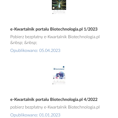
e-Kwartalnik portalu Biotechnologia.pl 1/2023
Pobierz bezpłatny e-Kwartalnik Biotechnologia.pl
&nbsp; &nbsp;
Opublikowano: 05.04.2023
e-Kwartalnik portalu Biotechnologia.pl 4/2022
pobierz bezpłatny e-Kwartalnik Biotechnologia.pl
Opublikowano: 01.01.2023