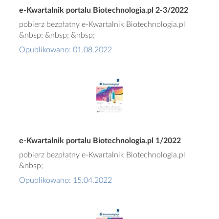
e-Kwartalnik portalu Biotechnologia.pl 2-3/2022
pobierz bezpłatny e-Kwartalnik Biotechnologia.pl
&nbsp; &nbsp; &nbsp;
Opublikowano: 01.08.2022
e-Kwartalnik portalu Biotechnologia.pl 1/2022
pobierz bezpłatny e-Kwartalnik Biotechnologia.pl
&nbsp;
Opublikowano: 15.04.2022