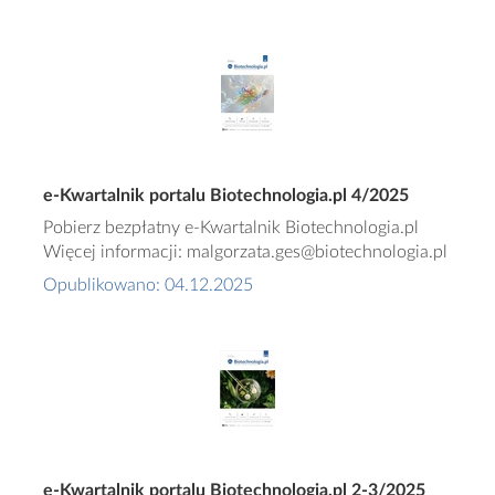
e-Kwartalnik portalu Biotechnologia.pl 4/2025
Pobierz bezpłatny e-Kwartalnik Biotechnologia.pl
Więcej informacji: malgorzata.ges@biotechnologia.pl
Opublikowano: 04.12.2025
e-Kwartalnik portalu Biotechnologia.pl 2-3/2025