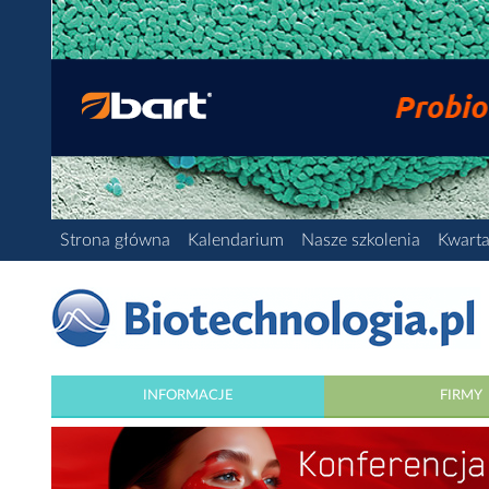
Strona główna
Kalendarium
Nasze szkolenia
Kwarta
INFORMACJE
FIRMY