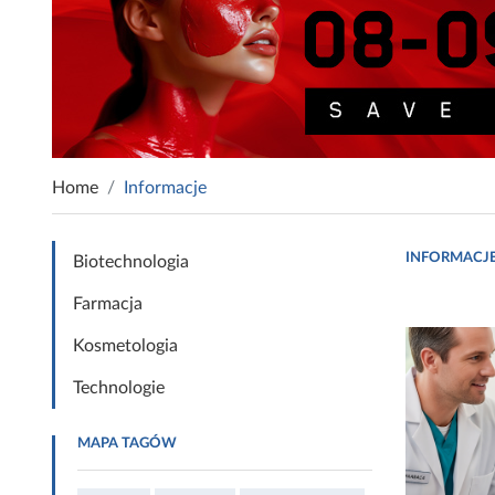
Home
Informacje
INFORMACJ
Biotechnologia
Farmacja
Kosmetologia
Technologie
MAPA TAGÓW