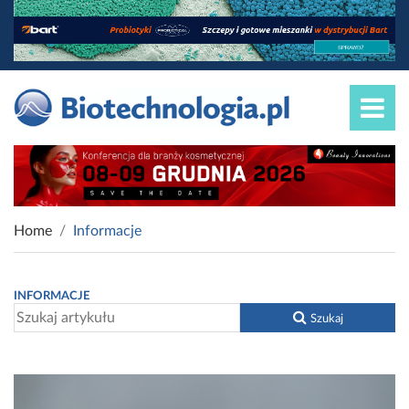
Home
Informacje
INFORMACJE
Szukaj