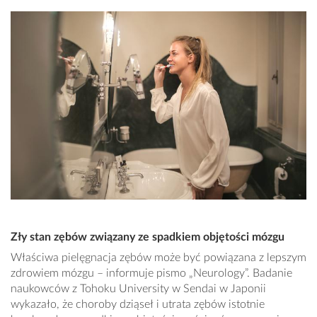
Zły stan zębów związany ze spadkiem objętości mózgu
Właściwa pielęgnacja zębów może być powiązana z lepszym
zdrowiem mózgu – informuje pismo „Neurology”. Badanie
naukowców z Tohoku University w Sendai w Japonii
wykazało, że choroby dziąseł i utrata zębów istotnie