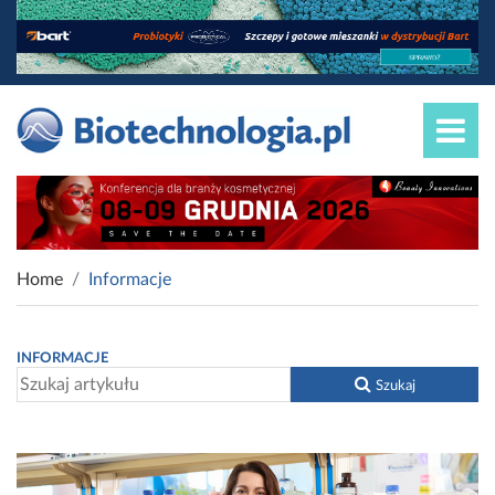
Home
Informacje
INFORMACJE
Szukaj