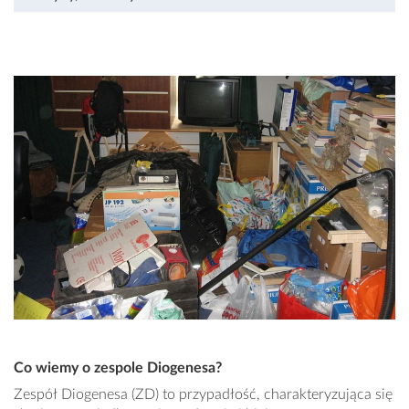
Co wiemy o zespole Diogenesa?
Zespół Diogenesa (ZD) to przypadłość, charakteryzująca się