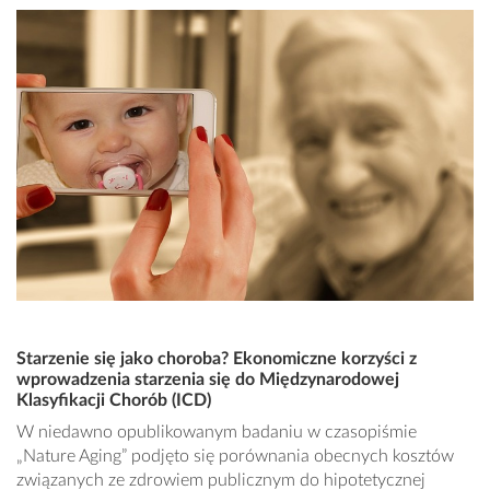
Starzenie się jako choroba? Ekonomiczne korzyści z
wprowadzenia starzenia się do Międzynarodowej
Klasyfikacji Chorób (ICD)
W niedawno opublikowanym badaniu w czasopiśmie
„Nature Aging” podjęto się porównania obecnych kosztów
związanych ze zdrowiem publicznym do hipotetycznej