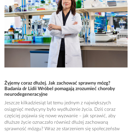
Żyjemy coraz dłużej. Jak zachować sprawny mózg?
Badania dr Lidii Wróbel pomagają zrozumieć choroby
neurodegeneracyjne
Jeszcze kilkadziesiąt lat temu jednym z największych
osiągnięć medycyny było wydłużenie życia. Dziś coraz
częściej pojawia się nowe wyzwanie – jak sprawić, aby
dłuższe życie oznaczało również dłużej zachowaną
sprawność mózgu? Wraz ze starzeniem się społeczeństw