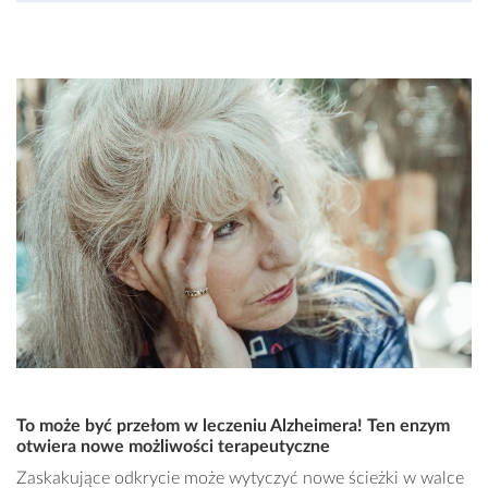
To może być przełom w leczeniu Alzheimera! Ten enzym
otwiera nowe możliwości terapeutyczne
Zaskakujące odkrycie może wytyczyć nowe ścieżki w walce