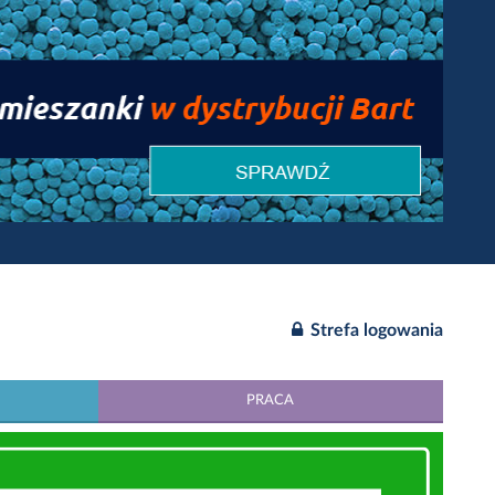
Strefa logowania
PRACA