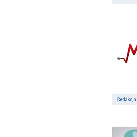
Redakcja