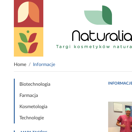
Home
Informacje
INFORMACJ
Biotechnologia
Farmacja
Kosmetologia
Technologie