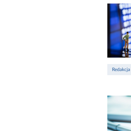
Redakcja