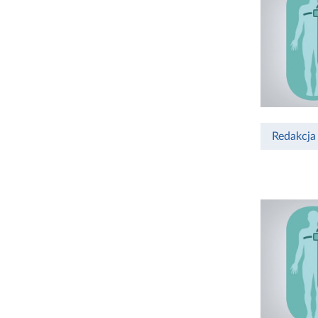
Redakcja