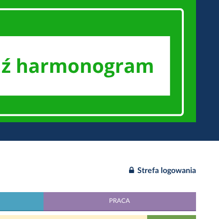
Strefa logowania
PRACA