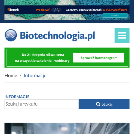
Home
Informacje
INFORMACJE
Szukaj