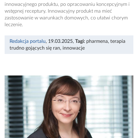
innowacyjnego produktu, po opracowaniu koncepcyjnym i
wstępnej receptury. Innowacyjny produkt ma mieć
zastosowanie w warunkach domowych, co ułatwi chorym
leczenie.
Redakcja portalu
, 19.03.2025
,
Tagi:
pharmena
,
terapia
trudno gojących się ran
,
innowacje