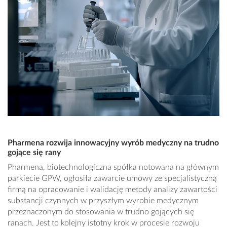
Pharmena rozwija innowacyjny wyrób medyczny na trudno
gojące się rany
Pharmena, biotechnologiczna spółka notowana na głównym
parkiecie GPW, ogłosiła zawarcie umowy ze specjalistyczną
firmą na opracowanie i walidację metody analizy zawartości
substancji czynnych w przyszłym wyrobie medycznym
przeznaczonym do stosowania w trudno gojących się
ranach. Jest to kolejny istotny krok w procesie rozwoju