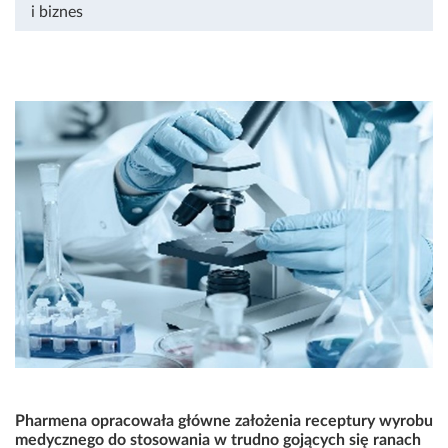
i biznes
Pharmena opracowała główne założenia receptury wyrobu
medycznego do stosowania w trudno gojących się ranach