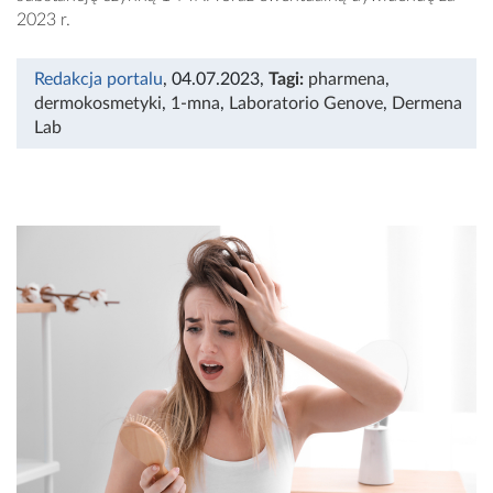
2023 r.
Redakcja portalu
, 04.07.2023
,
Tagi:
pharmena
,
dermokosmetyki
,
1-mna
,
Laboratorio Genove
,
Dermena
Lab