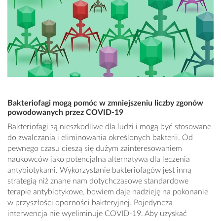
Bakteriofagi mogą pomóc w zmniejszeniu liczby zgonów
powodowanych przez COVID-19
Bakteriofagi są nieszkodliwe dla ludzi i mogą być stosowane
do zwalczania i eliminowania określonych bakterii. Od
pewnego czasu cieszą się dużym zainteresowaniem
naukowców jako potencjalna alternatywa dla leczenia
antybiotykami. Wykorzystanie bakteriofagów jest inną
strategią niż znane nam dotychczasowe standardowe
terapie antybiotykowe, bowiem daje nadzieję na pokonanie
w przyszłości oporności bakteryjnej. Pojedyncza
interwencja nie wyeliminuje COVID-19. Aby uzyskać