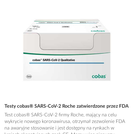
Testy cobas® SARS-CoV-2 Roche zatwierdzone przez FDA
Test cobas® SARS-CoV-2 firmy Roche, mający na celu
wykrycie nowego koronawirusa, otrzymał zezwolenie FDA
na awaryjne stosowanie i jest dostępny na rynkach w