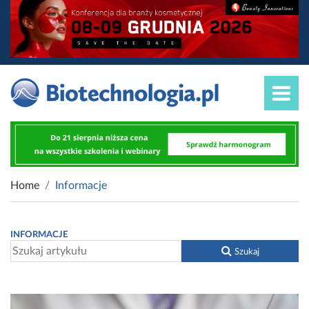
Home
Informacje
INFORMACJE
Szukaj