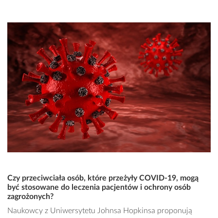
Czy przeciwciała osób, które przeżyły COVID-19, mogą
być stosowane do leczenia pacjentów i ochrony osób
zagrożonych?
Naukowcy z Uniwersytetu Johnsa Hopkinsa proponują