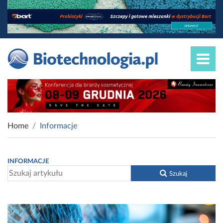
Home
Informacje
INFORMACJE
Szukaj