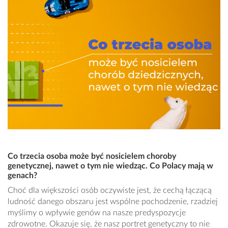
Co trzecia osoba może być nosicielem choroby
genetycznej, nawet o tym nie wiedząc. Co Polacy mają w
genach?
Choć dla większości osób oczywiste jest, że cechą łączącą
ludność danego obszaru jest wspólne pochodzenie, rzadziej
myślimy o wpływie genów na nasze predyspozycje
zdrowotne. Okazuje się, że nasz portret genetyczny to nie