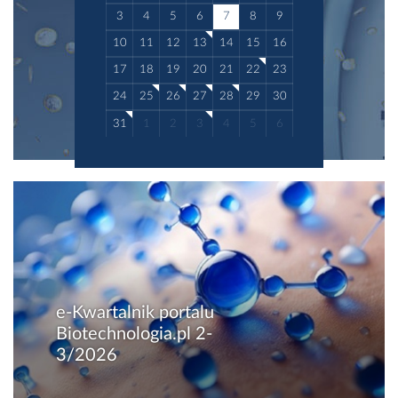
3
4
5
6
7
8
9
10
11
12
13
14
15
16
17
18
19
20
21
22
23
24
25
26
27
28
29
30
31
1
2
3
4
5
6
e-Kwartalnik portalu
Biotechnologia.pl 2-
3/2026