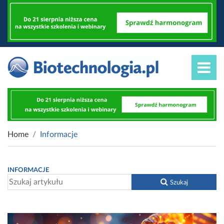
Home
Informacje
INFORMACJE
Szukaj