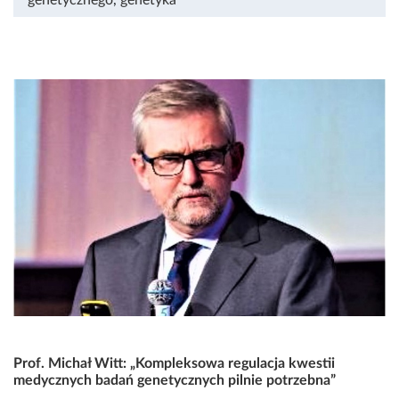
Prof. Michał Witt: „Kompleksowa regulacja kwestii
medycznych badań genetycznych pilnie potrzebna”