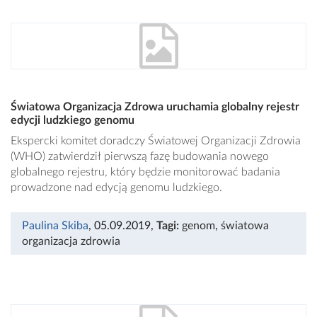
Światowa Organizacja Zdrowa uruchamia globalny rejestr
edycji ludzkiego genomu
Ekspercki komitet doradczy Światowej Organizacji Zdrowia
(WHO) zatwierdził pierwszą fazę budowania nowego
globalnego rejestru, który będzie monitorować badania
prowadzone nad edycją genomu ludzkiego.
Paulina Skiba
, 05.09.2019
,
Tagi:
genom
,
światowa
organizacja zdrowia