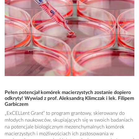
Pełen potencjał komórek macierzystych zostanie dopiero
odkryty! Wywiad z prof. Aleksandrą Klimczak i lek. Filipem
Garbiczem
„ExCELLent Grant” to program grantowy, skierowany do
młodych naukowców, skupiających się w swoich badaniach
na potencjale biologicznym mezenchymalnych komórek
macierzystych i możliwościach ich zastosowania w