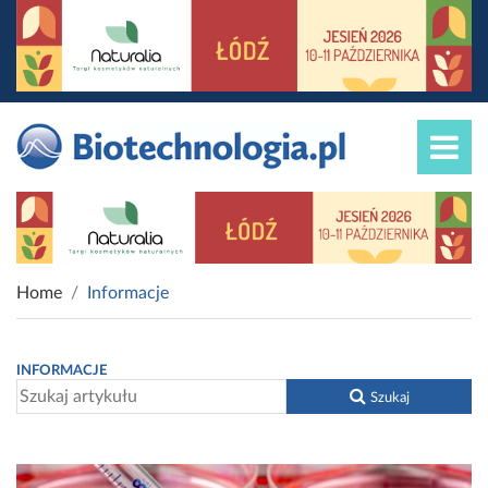
Home
Informacje
INFORMACJE
Szukaj