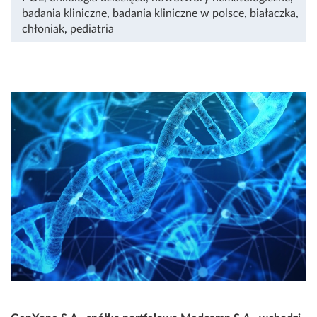
badania kliniczne
,
badania kliniczne w polsce
,
białaczka
,
chłoniak
,
pediatria