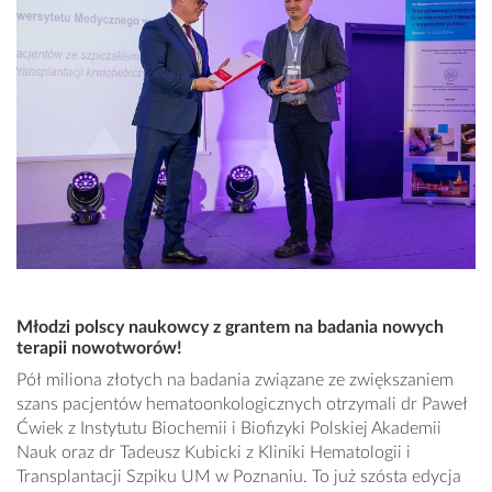
Młodzi polscy naukowcy z grantem na badania nowych
terapii nowotworów!
Pół miliona złotych na badania związane ze zwiększaniem
szans pacjentów hematoonkologicznych otrzymali dr Paweł
Ćwiek z Instytutu Biochemii i Biofizyki Polskiej Akademii
Nauk oraz dr Tadeusz Kubicki z Kliniki Hematologii i
Transplantacji Szpiku UM w Poznaniu. To już szósta edycja