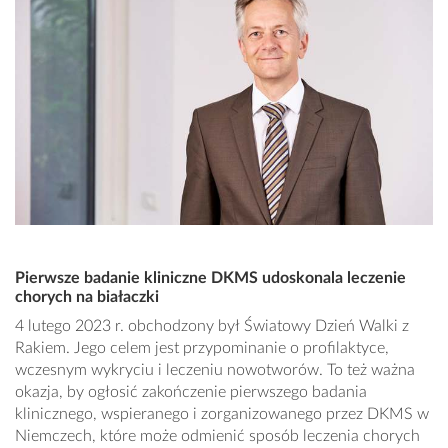
Pierwsze badanie kliniczne DKMS udoskonala leczenie
chorych na białaczki
4 lutego 2023 r. obchodzony był Światowy Dzień Walki z
Rakiem. Jego celem jest przypominanie o profilaktyce,
wczesnym wykryciu i leczeniu nowotworów. To też ważna
okazja, by ogłosić zakończenie pierwszego badania
klinicznego, wspieranego i zorganizowanego przez DKMS w
Niemczech, które może odmienić sposób leczenia chorych