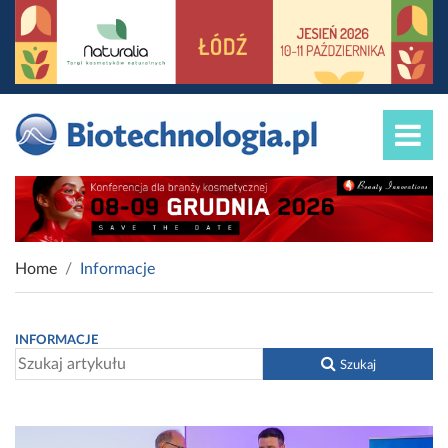
Home
Informacje
INFORMACJE
Szukaj