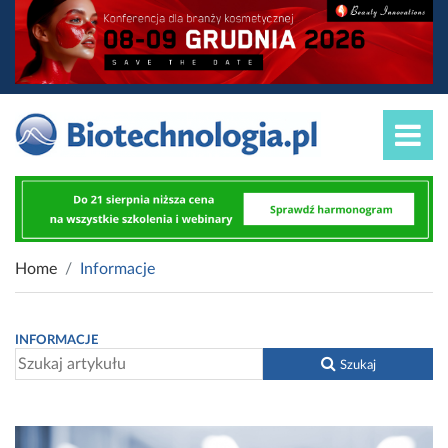
Home
Informacje
INFORMACJE
Szukaj