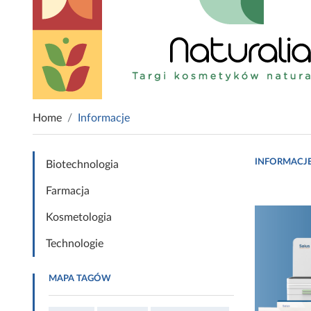
Home
Informacje
INFORMACJ
Biotechnologia
Farmacja
Kosmetologia
Technologie
MAPA TAGÓW