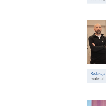
Redakcja
molekula