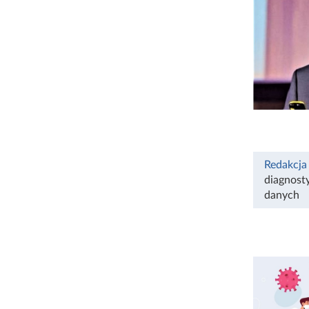
Redakcja
diagnost
danych