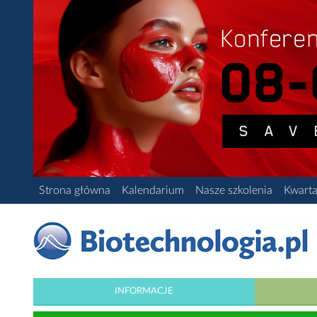
Strona główna
Kalendarium
Nasze szkolenia
Kwarta
INFORMACJE