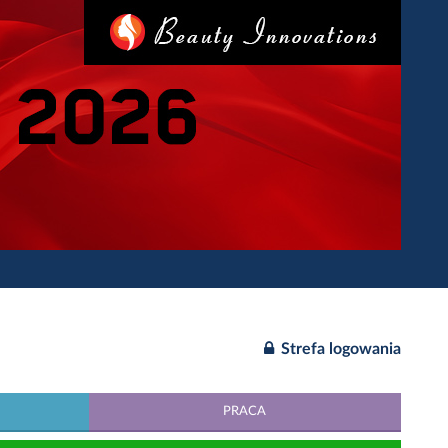
Strefa logowania
PRACA