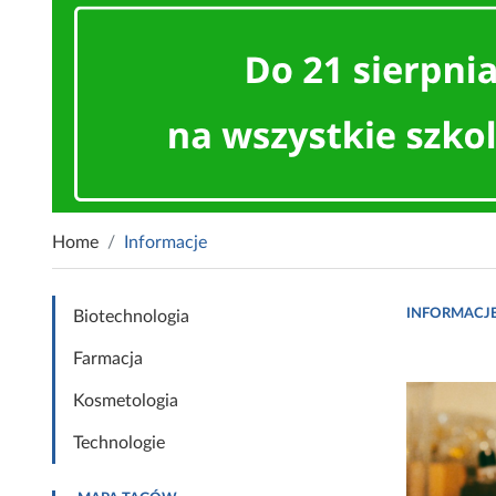
Home
Informacje
INFORMACJ
Biotechnologia
Farmacja
Kosmetologia
Technologie