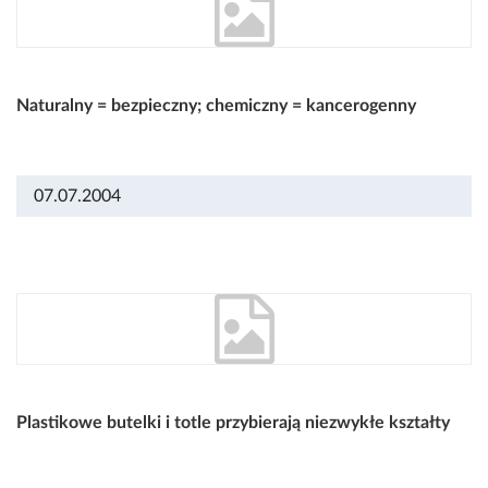
Naturalny = bezpieczny; chemiczny = kancerogenny
07.07.2004
Plastikowe butelki i totle przybierają niezwykłe kształty