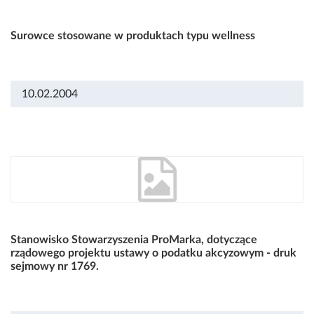
Surowce stosowane w produktach typu wellness
10.02.2004
Stanowisko Stowarzyszenia ProMarka, dotyczące
rządowego projektu ustawy o podatku akcyzowym - druk
sejmowy nr 1769.