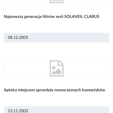
Najnowsza generacja filtrów serii SOLAVEIL CLARUS
08.12.2003
Apteka miejscem sprzedaży nowoczesnych kosmetyków
13.11.2003