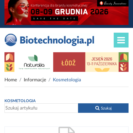
Home
Informacje
Kosmetologia
KOSMETOLOGIA
Szukaj