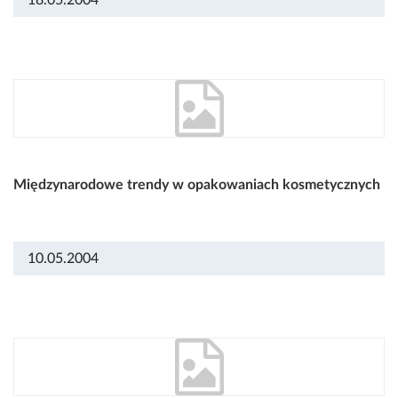
18.05.2004
Międzynarodowe trendy w opakowaniach kosmetycznych
10.05.2004