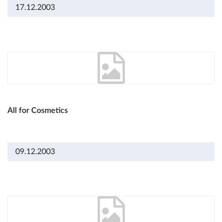
17.12.2003
All for Cosmetics
09.12.2003