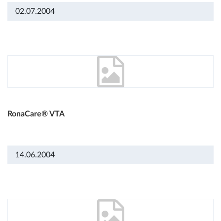
02.07.2004
RonaCare® VTA
14.06.2004