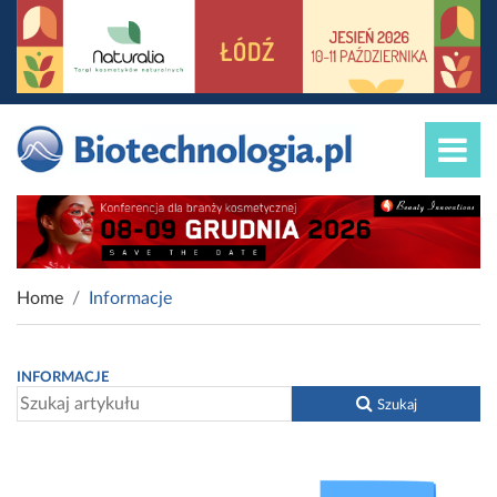
Home
Informacje
INFORMACJE
Szukaj