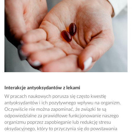
Interakcje antyoksydantów z lekami
W pracach naukowych porusza się często kwestię
antyoksydantów i ich pozytywnego wpływu na organizm.
Oczywiście nie można zapominać, że związki te są
odpowiedzialne za prawidłowe funkcjonowanie naszego
organizmu poprzez zapobieganie lub redukcję stresu
oksydacyjnego, który to przyczynia się do powstawania