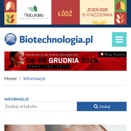
Home
Informacje
INFORMACJE
Szukaj