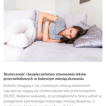
Skuteczność i bezpieczeństwo stosowania leków
przeciwbólowych w bolesnym miesiączkowaniu
Kobiety zmagające się z bolesnym miesiączkowaniem
najczęściej sięgają po niesteroidowe leki przeciwzapalne
(NLPZ). Badania wykazały, ze prostaglandyny biorą udział w
patogenezie pierwotnego bolesnego miesiączkowania, a