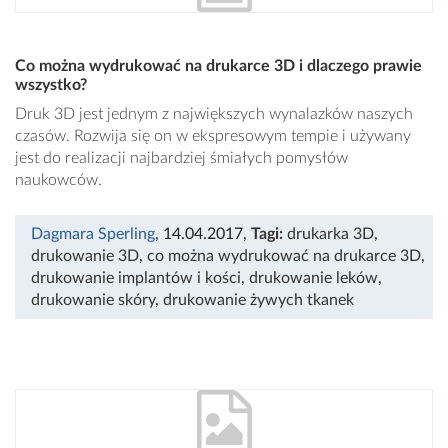
Co można wydrukować na drukarce 3D i dlaczego prawie
wszystko?
Druk 3D jest jednym z największych wynalazków naszych
czasów. Rozwija się on w ekspresowym tempie i używany
jest do realizacji najbardziej śmiałych pomysłów
naukowców.
Dagmara Sperling
, 14.04.2017
,
Tagi:
drukarka 3D
,
drukowanie 3D
,
co można wydrukować na drukarce 3D
,
drukowanie implantów i kości
,
drukowanie leków
,
drukowanie skóry
,
drukowanie żywych tkanek