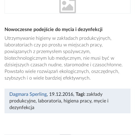
Nowoczesne podejście do mycia i dezynfekcji
Utrzymywanie higieny w zakładach produkcyjnych,
laboratoriach czy po prostu w miejscach pracy,
powiązanych z przemysłem spożywczym,
biotechnologicznym lub medycznym, nie musi być w
dzisiejszych czasach nudne, staromodne i czasochłonne.
Powstało wiele rozwiązań ekologicznych, oszczędnych,
szybszych i o wiele bardziej efektywnych.
Dagmara Sperling
, 19.12.2016
,
Tagi:
zakłady
produkcyjne
,
laboratoria
,
higiena pracy
,
mycie i
dezynfekcja