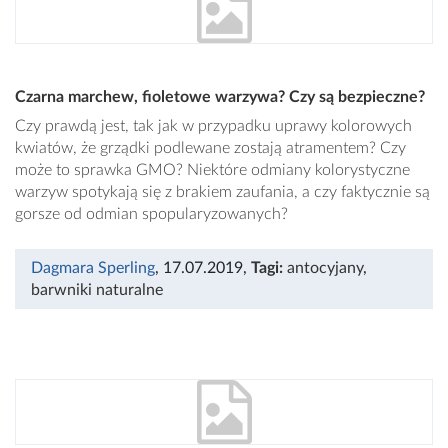
Czarna marchew, fioletowe warzywa? Czy są bezpieczne?
Czy prawdą jest, tak jak w przypadku uprawy kolorowych
kwiatów, że grządki podlewane zostają atramentem? Czy
może to sprawka GMO? Niektóre odmiany kolorystyczne
warzyw spotykają się z brakiem zaufania, a czy faktycznie są
gorsze od odmian spopularyzowanych?
Dagmara Sperling
, 17.07.2019
,
Tagi:
antocyjany
,
barwniki naturalne