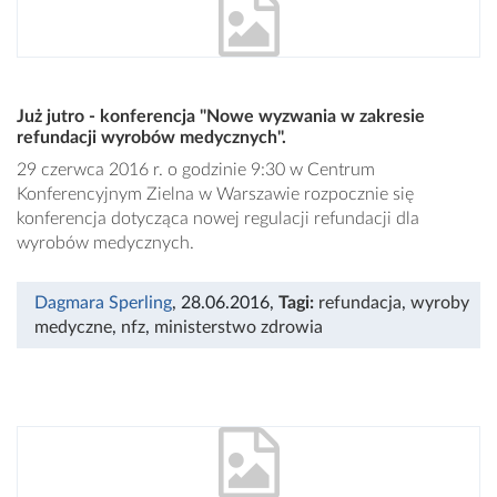
Już jutro - konferencja "Nowe wyzwania w zakresie
refundacji wyrobów medycznych".
29 czerwca 2016 r. o godzinie 9:30 w Centrum
Konferencyjnym Zielna w Warszawie rozpocznie się
konferencja dotycząca nowej regulacji refundacji dla
wyrobów medycznych.
Dagmara Sperling
, 28.06.2016
,
Tagi:
refundacja
,
wyroby
medyczne
,
nfz
,
ministerstwo zdrowia