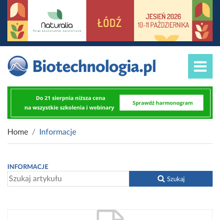
Home
Informacje
INFORMACJE
Szukaj