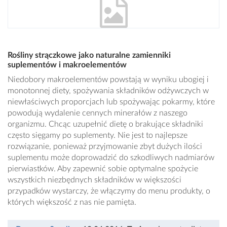
Rośliny strączkowe jako naturalne zamienniki
suplementów i makroelementów
Niedobory makroelementów powstają w wyniku ubogiej i
monotonnej diety, spożywania składników odżywczych w
niewłaściwych proporcjach lub spożywając pokarmy, które
powodują wydalenie cennych minerałów z naszego
organizmu. Chcąc uzupełnić dietę o brakujące składniki
często sięgamy po suplementy. Nie jest to najlepsze
rozwiązanie, ponieważ przyjmowanie zbyt dużych ilości
suplementu może doprowadzić do szkodliwych nadmiarów
pierwiastków. Aby zapewnić sobie optymalne spożycie
wszystkich niezbędnych składników w większości
przypadków wystarczy, że włączymy do menu produkty, o
których większość z nas nie pamięta.