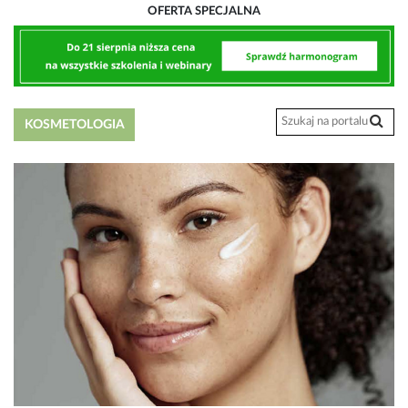
OFERTA SPECJALNA
KOSMETOLOGIA