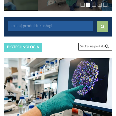
BIOTECHNOLOGIA