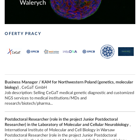
Walerych
OFERTY PRACY
Business Manager / KAM for Northwestern Poland (genetics, molecular
biology)
, CeGaT GmbH
Job description: Selling CeGaT medical genetic diagnostic and customized
NGS services to medical institutions/MDs and
research/biotech/pharma...
Postdoctoral Researcher (role in the project Junior Postdoctoral
Researcher) in the Laboratory of Molecular and Cellular Neurobiology
,
International Institute of Molecular and Cell Biology in Warsaw
Postdoctoral Researcher (role in the project Junior Postdoctoral