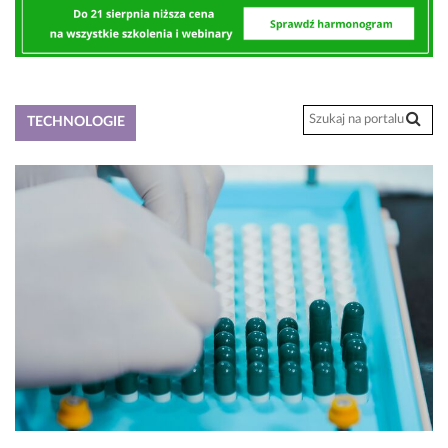
TECHNOLOGIE