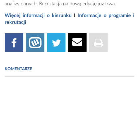
analizy danych. Rekrutacja na nową edycję już trwa.
Więcej informacji o kierunku
I
Informacje o programie i
rekrutacji
KOMENTARZE