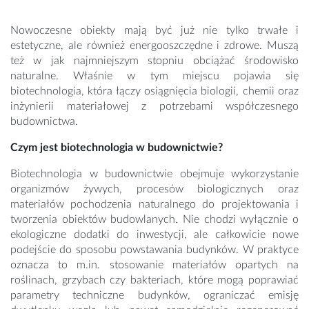
Nowoczesne obiekty mają być już nie tylko trwałe i
estetyczne, ale również energooszczędne i zdrowe. Muszą
też w jak najmniejszym stopniu obciążać środowisko
naturalne. Właśnie w tym miejscu pojawia się
biotechnologia, która łączy osiągnięcia biologii, chemii oraz
inżynierii materiałowej z potrzebami współczesnego
budownictwa.
Czym jest biotechnologia w budownictwie?
Biotechnologia w budownictwie obejmuje wykorzystanie
organizmów żywych, procesów biologicznych oraz
materiałów pochodzenia naturalnego do projektowania i
tworzenia obiektów budowlanych. Nie chodzi wyłącznie o
ekologiczne dodatki do inwestycji, ale całkowicie nowe
podejście do sposobu powstawania budynków. W praktyce
oznacza to m.in. stosowanie materiałów opartych na
roślinach, grzybach czy bakteriach, które mogą poprawiać
parametry techniczne budynków, ograniczać emisję