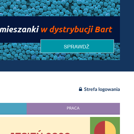
Strefa logowania
PRACA