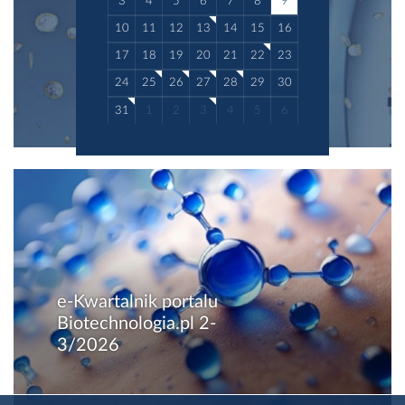
3
4
5
6
7
8
9
10
11
12
13
14
15
16
17
18
19
20
21
22
23
24
25
26
27
28
29
30
31
1
2
3
4
5
6
e-Kwartalnik portalu
Biotechnologia.pl 2-
3/2026