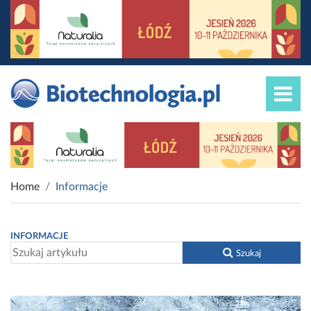
Home
Informacje
INFORMACJE
Szukaj