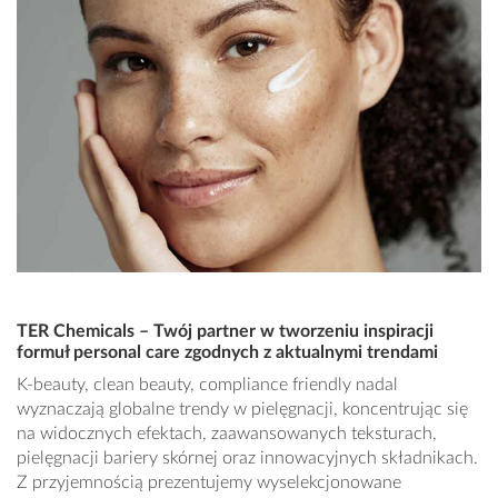
TER Chemicals – Twój partner w tworzeniu inspiracji
formuł personal care zgodnych z aktualnymi trendami
K-beauty, clean beauty, compliance friendly nadal
wyznaczają globalne trendy w pielęgnacji, koncentrując się
na widocznych efektach, zaawansowanych teksturach,
pielęgnacji bariery skórnej oraz innowacyjnych składnikach.
Z przyjemnością prezentujemy wyselekcjonowane