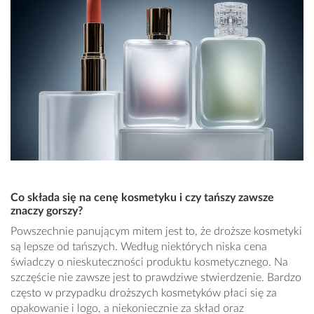
Co składa się na cenę kosmetyku i czy tańszy zawsze
znaczy gorszy?
Powszechnie panującym mitem jest to, że droższe kosmetyki
są lepsze od tańszych. Według niektórych niska cena
świadczy o nieskuteczności produktu kosmetycznego. Na
szczęście nie zawsze jest to prawdziwe stwierdzenie. Bardzo
często w przypadku droższych kosmetyków płaci się za
opakowanie i logo, a niekoniecznie za skład oraz