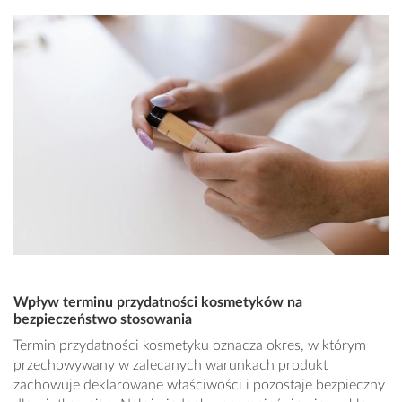
Wpływ terminu przydatności kosmetyków na
bezpieczeństwo stosowania
Termin przydatności kosmetyku oznacza okres, w którym
przechowywany w zalecanych warunkach produkt
zachowuje deklarowane właściwości i pozostaje bezpieczny