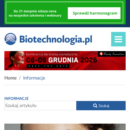
Home
Informacje
INFORMACJE
Szukaj