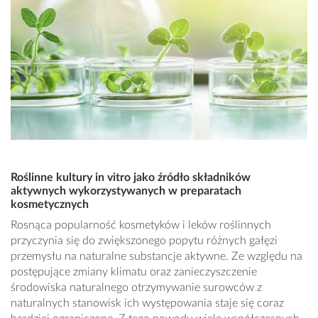
Roślinne kultury in vitro jako źródło składników
aktywnych wykorzystywanych w preparatach
kosmetycznych
Rosnąca popularność kosmetyków i leków roślinnych
przyczynia się do zwiększonego popytu różnych gałęzi
przemysłu na naturalne substancje aktywne. Ze względu na
postępujące zmiany klimatu oraz zanieczyszczenie
środowiska naturalnego otrzymywanie surowców z
naturalnych stanowisk ich występowania staje się coraz