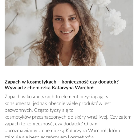
Zapach w kosmetykach – konieczność czy dodatek?
Wywiad z chemiczką Katarzyną Warchoł
Zapach w kosmetykach to element przyciągający
konsumenta, jednak obecnie wiele produktów jest
bezwonnych. Często tyczy się to
kosmetyków przeznaczonych do skóry wrażliwej. Czy zatem
zapach to konieczność, czy dodatek? O tym
porozmawiamy z chemiczką Katarzyną Warchoł, która
zajmuje się bezpieczeństwem kosmetyków.