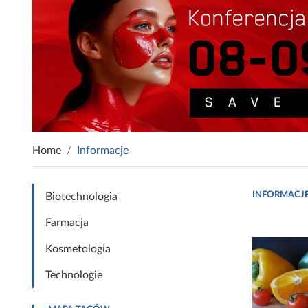
Home
Informacje
INFORMACJ
Biotechnologia
Farmacja
Kosmetologia
Technologie