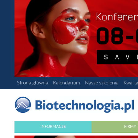
Strona główna
Kalendarium
Nasze szkolenia
Kwarta
INFORMACJE
FIRMY