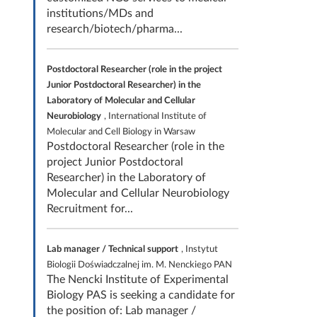
institutions/MDs and
research/biotech/pharma...
Postdoctoral Researcher (role in the project
Junior Postdoctoral Researcher) in the
Laboratory of Molecular and Cellular
Neurobiology
, International Institute of
Molecular and Cell Biology in Warsaw
Postdoctoral Researcher (role in the
project Junior Postdoctoral
Researcher) in the Laboratory of
Molecular and Cellular Neurobiology
Recruitment for...
Lab manager / Technical support
, Instytut
Biologii Doświadczalnej im. M. Nenckiego PAN
The Nencki Institute of Experimental
Biology PAS is seeking a candidate for
the position of: Lab manager /