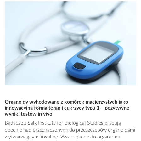
Organoidy wyhodowane z komórek macierzystych jako
innowacyjna forma terapii cukrzycy typu 1 – pozytywne
wyniki testów in vivo
Badacze z Salk Institute for Biological Studies pracują
obecnie nad przeznaczonymi do przeszczepów organoidami
wytwarzającymi insulinę. Wszczepione do organizmu