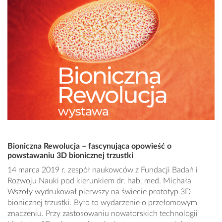
Bioniczna Rewolucja – fascynująca opowieść o
powstawaniu 3D bionicznej trzustki
14 marca 2019 r. zespół naukowców z Fundacji Badań i
Rozwoju Nauki pod kierunkiem dr. hab. med. Michała
Wszoły wydrukował pierwszy na świecie prototyp 3D
bionicznej trzustki. Było to wydarzenie o przełomowym
znaczeniu. Przy zastosowaniu nowatorskich technologii