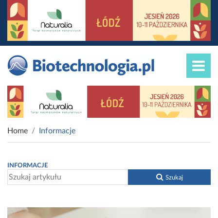
Home
Informacje
INFORMACJE
Szukaj