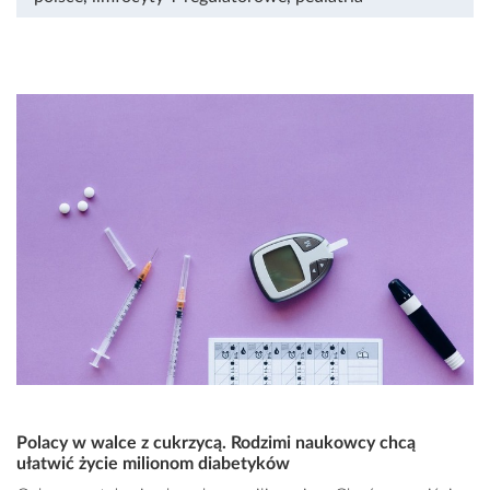
Polacy w walce z cukrzycą. Rodzimi naukowcy chcą
ułatwić życie milionom diabetyków