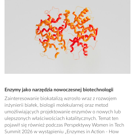
Enzymy jako narzędzia nowoczesnej biotechnologii
Zainteresowanie biokatalizą wzrosło wraz z rozwojem
inżynierii białek, biologii molekularnej oraz metod
umożliwiających projektowanie enzymów o nowych lub
ulepszonych właściwościach katalitycznych. Temat ten
pojawił się również podczas Perspektywy Women in Tech
Summit 2026 w wystąpieniu „Enzymes in Action - How