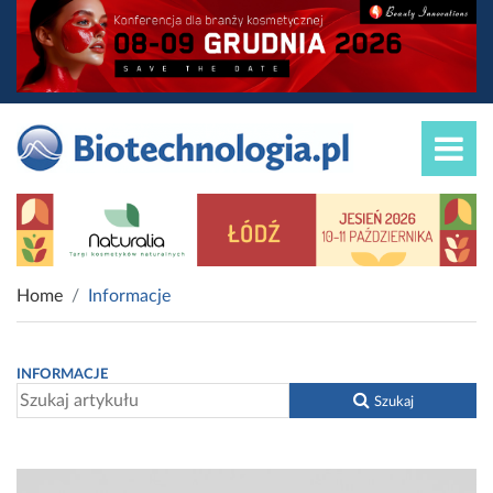
Home
Informacje
INFORMACJE
Szukaj