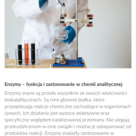
Enzymy – funkcja i zastosowanie w chemii analitycznej
Enzymy znane są przede wszystkim ze swoich właściwości
biokatalitycznych. Są nimi głównie białka, które
przyspieszają reakcje chemiczne zachodzące w organizmach
żywych. Ich działanie jest wysoce selektywne oraz
specyficzne względem katalizowanej przemiany. Nie ulegają
przekształceniom w inne związki i można je odseparować od
produktów reakcji. Enzymy znalazły zastosowanie w