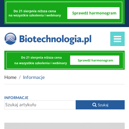
Home
Informacje
INFORMACJE
Szukaj