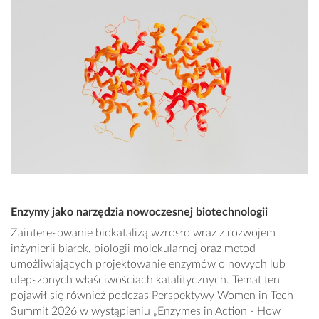
Enzymy jako narzędzia nowoczesnej biotechnologii
Zainteresowanie biokatalizą wzrosło wraz z rozwojem
inżynierii białek, biologii molekularnej oraz metod
umożliwiających projektowanie enzymów o nowych lub
ulepszonych właściwościach katalitycznych. Temat ten
pojawił się również podczas Perspektywy Women in Tech
Summit 2026 w wystąpieniu „Enzymes in Action - How