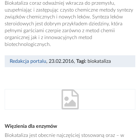
Biokataliza coraz odważniej wkracza do przemysłu,
uzupełniając i zastępując czysto chemiczne metody syntezy
związków chemicznych i nowych leków. Synteza leków
steroidowych jest dobrym przykładem dziedziny, która
pełnymi garściami czerpie zarówno z metod chemii
organicznej jak i z innowacyjnych metod
biotechnologicznych.
Redakcja portalu
, 23.02.2016
,
Tagi:
biokataliza
Więzienia dla enzymów
Biokataliza jest obecnie najczęściej stosowaną oraz – w