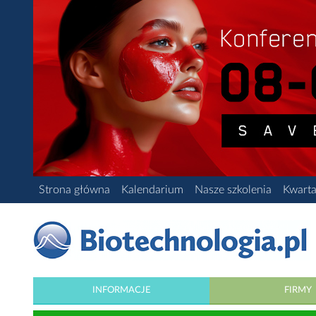
Strona główna
Kalendarium
Nasze szkolenia
Kwarta
INFORMACJE
FIRMY