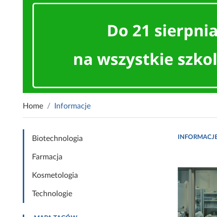
Home
Informacje
INFORMACJ
Biotechnologia
Farmacja
Kosmetologia
Technologie