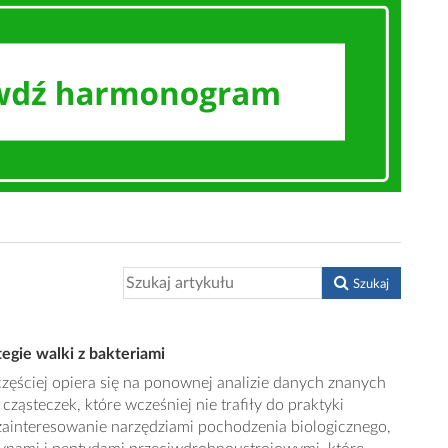
Szukaj
egie walki z bakteriami
zęściej opiera się na ponownej analizie danych znanych
ząsteczek, które wcześniej nie trafiły do praktyki
 zainteresowanie narzędziami pochodzenia biologicznego,