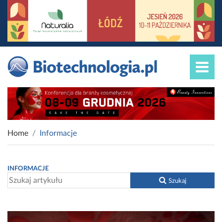
Home
Informacje
INFORMACJE
Szukaj