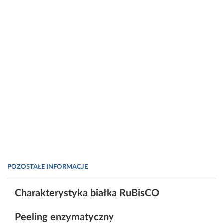
POZOSTAŁE INFORMACJE
Charakterystyka białka RuBisCO
Peeling enzymatyczny