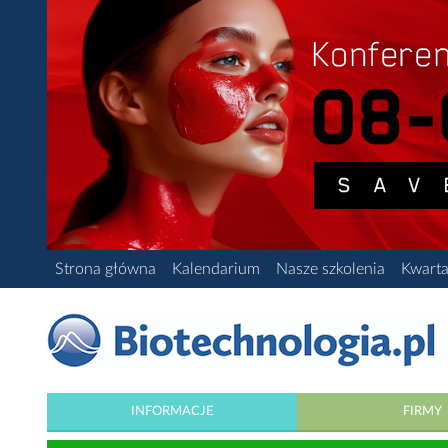
Strona główna
Kalendarium
Nasze szkolenia
Kwarta
INFORMACJE
FIRMY