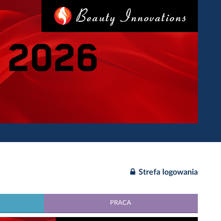
Strefa logowania
PRACA