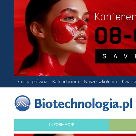
Strona główna
Kalendarium
Nasze szkolenia
Kwarta
INFORMACJE