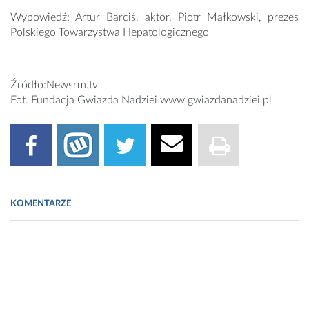
Wypowiedź: Artur Barciś, aktor, Piotr Małkowski, prezes
Polskiego Towarzystwa Hepatologicznego
Źródło:Newsrm.tv
Fot. Fundacja Gwiazda Nadziei www.gwiazdanadziei.pl
KOMENTARZE