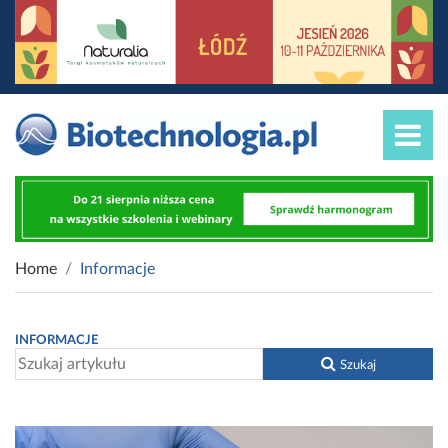
Home
Informacje
INFORMACJE
Szukaj