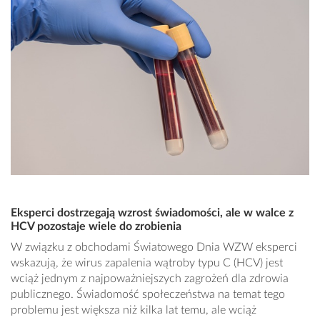
Eksperci dostrzegają wzrost świadomości, ale w walce z
HCV pozostaje wiele do zrobienia
W związku z obchodami Światowego Dnia WZW eksperci
wskazują, że wirus zapalenia wątroby typu C (HCV) jest
wciąż jednym z najpoważniejszych zagrożeń dla zdrowia
publicznego. Świadomość społeczeństwa na temat tego
problemu jest większa niż kilka lat temu, ale wciąż