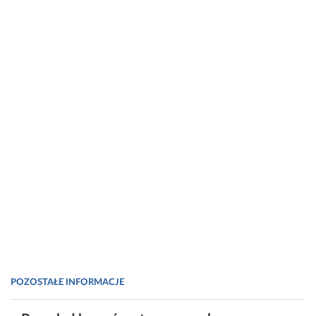
POZOSTAŁE INFORMACJE