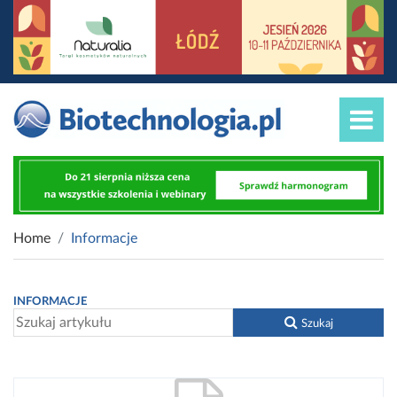
Home
Informacje
INFORMACJE
Szukaj