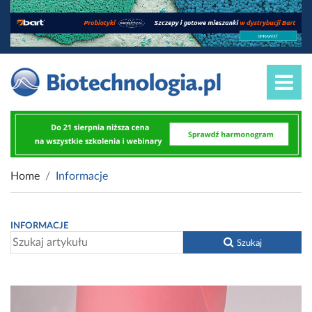
Home
Informacje
INFORMACJE
Szukaj