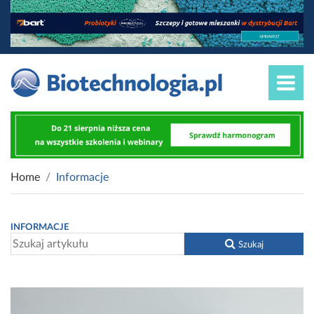
Home
Informacje
INFORMACJE
Szukaj