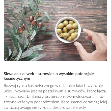
Skwalan z oliwek – surowiec o wysokim potencjale
kosmetycznym
Rozwój rynku kosmetycznego w ostatnich latach wyraźnie
ukierunkowany jest na poszukiwanie surowców, które łączą
skuteczność działania z bezpieczeństwem stosowania oraz
zrównoważonym pochodzeniem. Konsumenci coraz częściej
zwracają uwagę nie tylko na deklarowane efekty