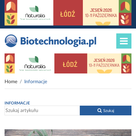
Home
Informacje
INFORMACJE
Szukaj