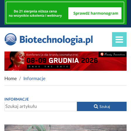
Home
Informacje
INFORMACJE
Szukaj