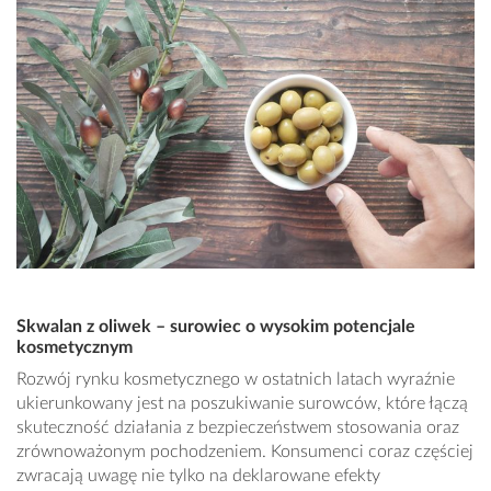
Skwalan z oliwek – surowiec o wysokim potencjale
kosmetycznym
Rozwój rynku kosmetycznego w ostatnich latach wyraźnie
ukierunkowany jest na poszukiwanie surowców, które łączą
skuteczność działania z bezpieczeństwem stosowania oraz
zrównoważonym pochodzeniem. Konsumenci coraz częściej
zwracają uwagę nie tylko na deklarowane efekty