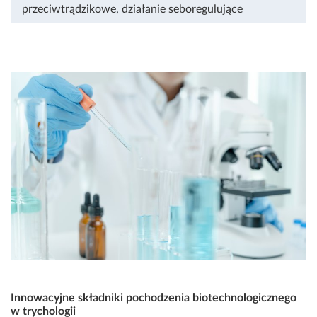
przeciwtrądzikowe
,
działanie seboregulujące
Innowacyjne składniki pochodzenia biotechnologicznego
w trychologii