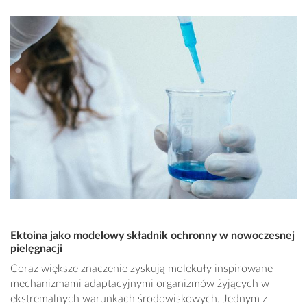
Ektoina jako modelowy składnik ochronny w nowoczesnej
pielęgnacji
Coraz większe znaczenie zyskują molekuły inspirowane
mechanizmami adaptacyjnymi organizmów żyjących w
ekstremalnych warunkach środowiskowych. Jednym z