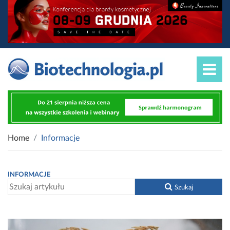
Home
Informacje
INFORMACJE
Szukaj