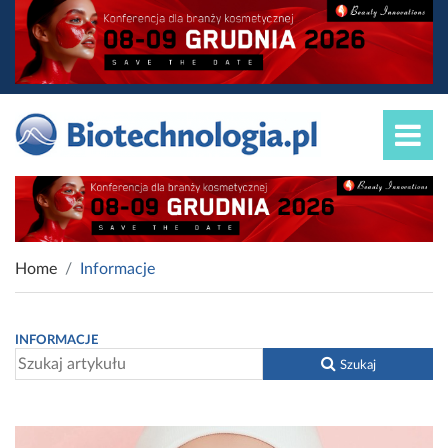
Home
Informacje
INFORMACJE
Szukaj