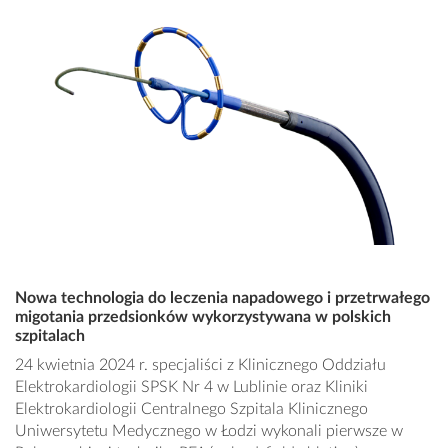
Nowa technologia do leczenia napadowego i przetrwałego
migotania przedsionków wykorzystywana w polskich
szpitalach
24 kwietnia 2024 r. specjaliści z Klinicznego Oddziału
Elektrokardiologii SPSK Nr 4 w Lublinie oraz Kliniki
Elektrokardiologii Centralnego Szpitala Klinicznego
Uniwersytetu Medycznego w Łodzi wykonali pierwsze w