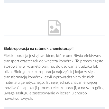
Elektroporacja na ratunek chemioterapii
Elektroporacja jest zjawiskiem, które umożliwia efektywny
transport cząsteczek do wnętrza komórek. To proces często
stosowany w kosmetologii, np. do usuwania trądziku lub
blizn. Biologom elektroporacja najczęściej kojarzy się z
transformacją komórek, czyli wprowadzaniem do nich
materiału genetycznego. Istnieje jednak znacznie więcej
możliwości aplikacji procesu elektroporacji, a na szczególną
uwagę zasługuje zastosowanie w leczeniu chorób
nowotworowych.