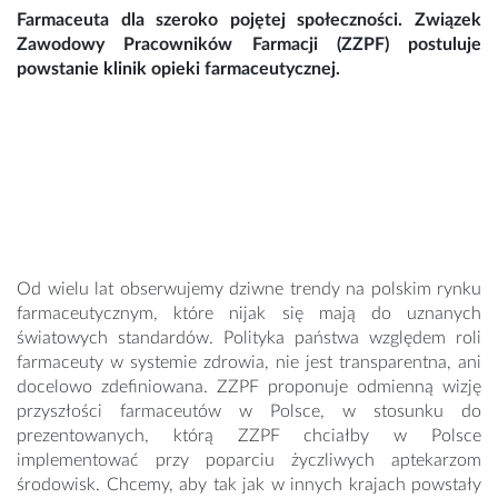
Farmaceuta dla szeroko pojętej społeczności. Związek
Zawodowy Pracowników Farmacji (ZZPF) postuluje
powstanie klinik opieki farmaceutycznej.
Od wielu lat obserwujemy dziwne trendy na polskim rynku
farmaceutycznym, które nijak się mają do uznanych
światowych standardów. Polityka państwa względem roli
farmaceuty w systemie zdrowia, nie jest transparentna, ani
docelowo zdefiniowana. ZZPF proponuje odmienną wizję
przyszłości farmaceutów w Polsce, w stosunku do
prezentowanych, którą ZZPF chciałby w Polsce
implementować przy poparciu życzliwych aptekarzom
środowisk. Chcemy, aby tak jak w innych krajach powstały