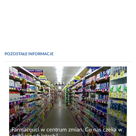
POZOSTAŁE INFORMACJE
Farmaceuci w centrum zmian. Co nas czeka w