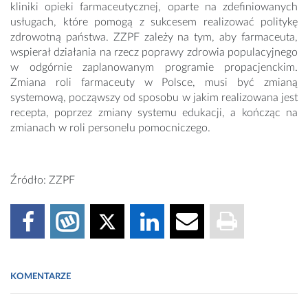
kliniki opieki farmaceutycznej, oparte na zdefiniowanych
usługach, które pomogą z sukcesem realizować politykę
zdrowotną państwa. ZZPF zależy na tym, aby farmaceuta,
wspierał działania na rzecz poprawy zdrowia populacyjnego
w odgórnie zaplanowanym programie propacjenckim.
Zmiana roli farmaceuty w Polsce, musi być zmianą
systemową, począwszy od sposobu w jakim realizowana jest
recepta, poprzez zmiany systemu edukacji, a kończąc na
zmianach w roli personelu pomocniczego.
Źródło: ZZPF
KOMENTARZE