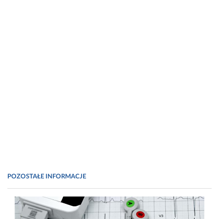
POZOSTAŁE INFORMACJE