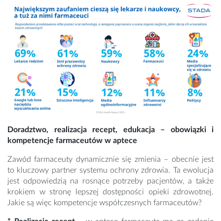
Doradztwo, realizacja recept, edukacja – obowiązki i
kompetencje farmaceutów w aptece
Zawód farmaceuty dynamicznie się zmienia – obecnie jest
to kluczowy partner systemu ochrony zdrowia. Ta ewolucja
jest odpowiedzią na rosnące potrzeby pacjentów, a także
krokiem w stronę lepszej dostępności opieki zdrowotnej.
Jakie są więc kompetencje współczesnych farmaceutów?